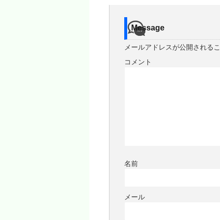
Message
メールアドレスが公開される
コメント
名前
メール