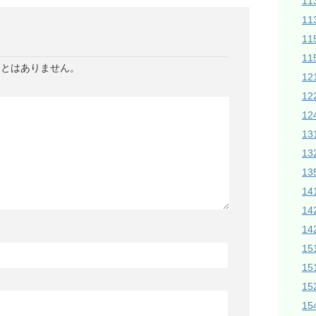
1
1
11
11
ことはありません。
1
1
12
1
1
13
14
14
1
15
15
1
1