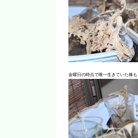
金曜日の時点で唯一生きていた株も