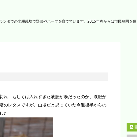
ランダでの水耕栽培で野菜やハーブを育てています。2015年春からは市民農園を
切れ、もしくは入れすぎた液肥が湯だったのか、液肥が
培のレタスですが、山場だと思っていた今週後半からの
した