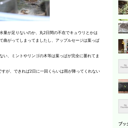
水量が足りないのか、丸2日間の不在でキュウリとかは
て曲がってしまってましたし、アップルセージは葉っぱ
ない、ミントやリンゴの木等は葉っぱが完全に萎れてま
ですが、できれば2日に一回くらいは雨が降ってくれない
ブッ