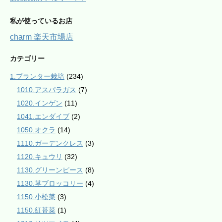
私が使っているお店
charm 楽天市場店
カテゴリー
1.プランター栽培
(234)
1010.アスパラガス
(7)
1020.インゲン
(11)
1041.エンダイブ
(2)
1050.オクラ
(14)
1110.ガーデンクレス
(3)
1120.キュウリ
(32)
1130.グリーンピース
(8)
1130.茎ブロッコリー
(4)
1150.小松菜
(3)
1150.紅苔菜
(1)