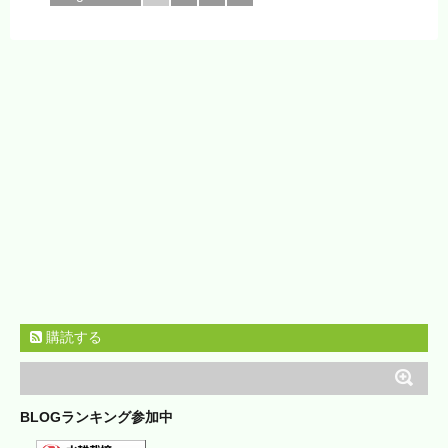
購読する
BLOGランキング参加中