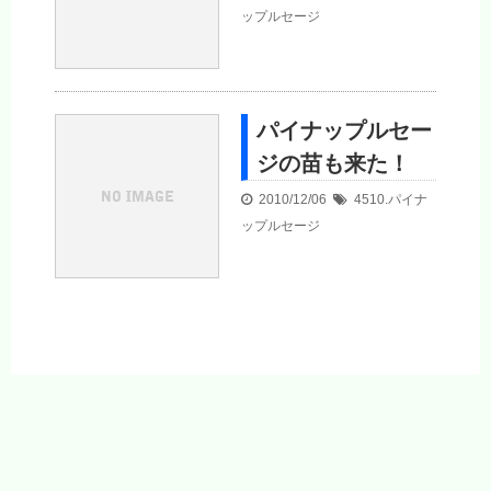
ップルセージ
パイナップルセー
ジの苗も来た！
2010/12/06
4510.パイナ
ップルセージ