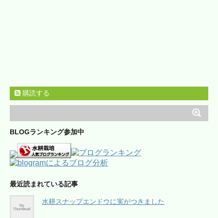
購読する
BLOGランキング参加中
最近読まれている記事
水耕スナップエンドウに実がつきました