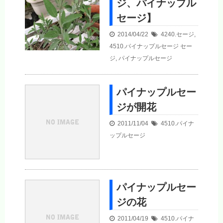
ジ、パイナップル
セージ】
2014/04/22
4240.セージ
,
4510.パイナップルセージ
セー
ジ
,
パイナップルセージ
パイナップルセー
ジが開花
2011/11/04
4510.パイナ
ップルセージ
パイナップルセー
ジの花
2011/04/19
4510.パイナ