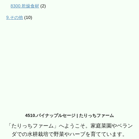
8300.乾燥食材
(2)
9.その他
(10)
4510.パイナップルセージ | たりっちファーム
「たりっちファーム」へようこそ。家庭菜園やベラン
ダでの水耕栽培で野菜やハーブを育てています。