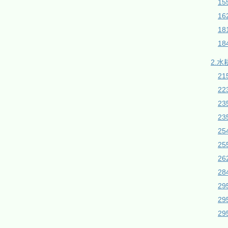
1
16
1
18
2.水
21
2
2
23
2
2
26
28
2
2
2