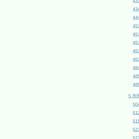
43
43
44
45
4
45
4
4
4
4
4
5.市
50
5
51
5
5