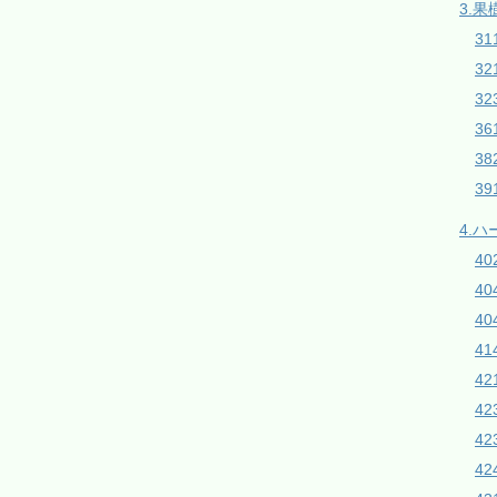
3.果
31
3
32
3
38
3
4.
4
4
40
4
42
4
4
42