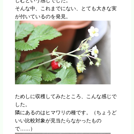
しむという感じでした。
そんな中、これまでにない、とても大きな実
が付いているのを発見。
ためしに収穫してみたところ、こんな感じで
した。
隣にあるのはヒマワリの種です。（ちょうど
いい比較対象が見当たらなかったもの
で……）