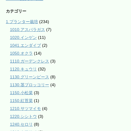
カテゴリー
1.プランター栽培
(234)
1010.アスパラガス
(7)
1020.インゲン
(11)
1041.エンダイブ
(2)
1050.オクラ
(14)
1110.ガーデンクレス
(3)
1120.キュウリ
(32)
1130.グリーンピース
(8)
1130.茎ブロッコリー
(4)
1150.小松菜
(3)
1150.紅苔菜
(1)
1210.サツマイモ
(4)
1220.シシトウ
(3)
1240.セロリ
(8)