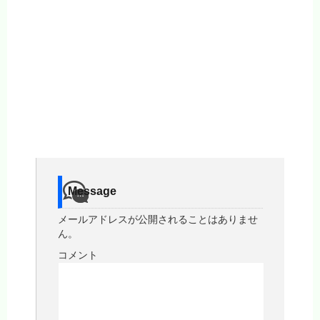
Message
メールアドレスが公開されることはありませ
ん。
コメント