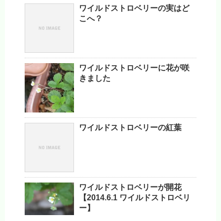
ワイルドストロベリーの実はど
こへ？
ワイルドストロベリーに花が咲
きました
ワイルドストロベリーの紅葉
ワイルドストロベリーが開花
【2014.6.1 ワイルドストロベリ
ー】