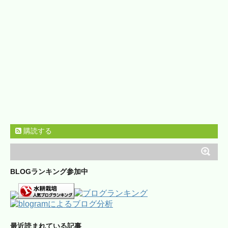
購読する
BLOGランキング参加中
最近読まれている記事