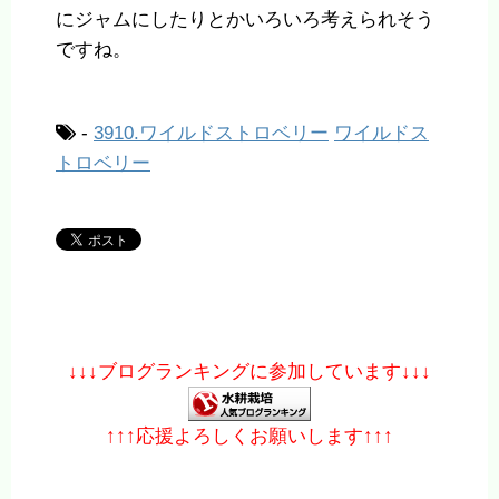
にジャムにしたりとかいろいろ考えられそう
ですね。
-
3910.ワイルドストロベリー
ワイルドス
トロベリー
↓↓↓ブログランキングに参加しています↓↓↓
↑↑↑応援よろしくお願いします↑↑↑