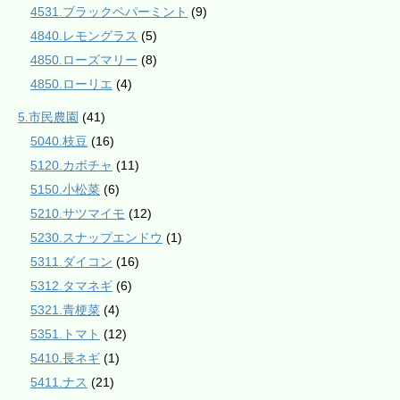
4531.ブラックペパーミント
(9)
4840.レモングラス
(5)
4850.ローズマリー
(8)
4850.ローリエ
(4)
5.市民農園
(41)
5040.枝豆
(16)
5120.カボチャ
(11)
5150.小松菜
(6)
5210.サツマイモ
(12)
5230.スナップエンドウ
(1)
5311.ダイコン
(16)
5312.タマネギ
(6)
5321.青梗菜
(4)
5351.トマト
(12)
5410.長ネギ
(1)
5411.ナス
(21)