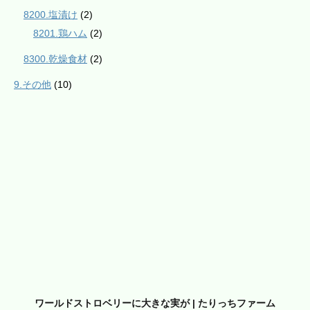
8200.塩漬け
(2)
8201.鶏ハム
(2)
8300.乾燥食材
(2)
9.その他
(10)
ワールドストロベリーに大きな実が | たりっちファーム