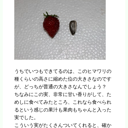
うちでいつもできてるのは、このヒマワリの
種くらいの高さに縮めた位の大きさなのです
が、どっちが普通の大きさなんでしょう？
ちなみにこの実、非常に甘い香りがして、た
めしに食べてみたところ、これなら食べられ
るという感じの果汁も果肉もちゃんと入った
実でした。
こういう実がたくさんついてくれると、確か