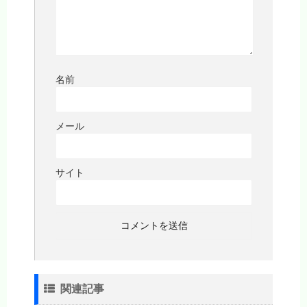
名前
メール
サイト
関連記事