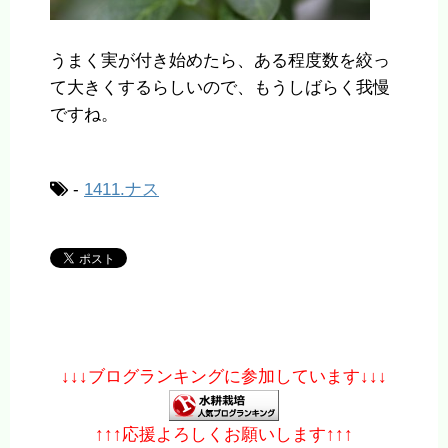
うまく実が付き始めたら、ある程度数を絞っ
て大きくするらしいので、もうしばらく我慢
ですね。
-
1411.ナス
↓↓↓ブログランキングに参加しています↓↓↓
↑↑↑応援よろしくお願いします↑↑↑