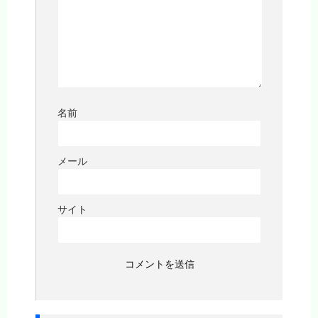
名前
メール
サイト