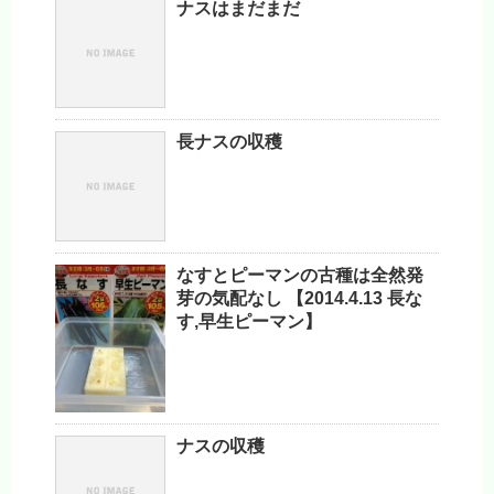
ナスはまだまだ
長ナスの収穫
なすとピーマンの古種は全然発
芽の気配なし 【2014.4.13 長な
す,早生ピーマン】
ナスの収穫