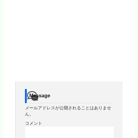
Message
メールアドレスが公開されることはありませ
ん。
コメント