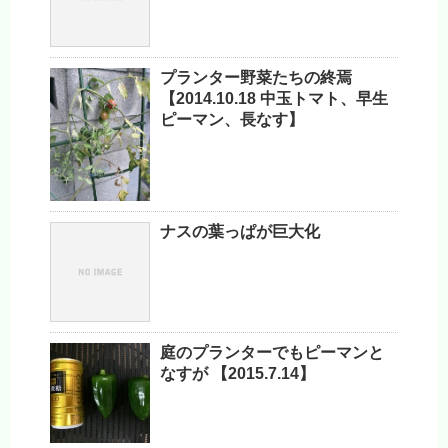
プランター野菜たちの終焉
【2014.10.18 中玉トマト、早生
ピーマン、長なす】
ナスの葉っぱが巨大化
庭のプランターでもピーマンと
なすが 【2015.7.14】