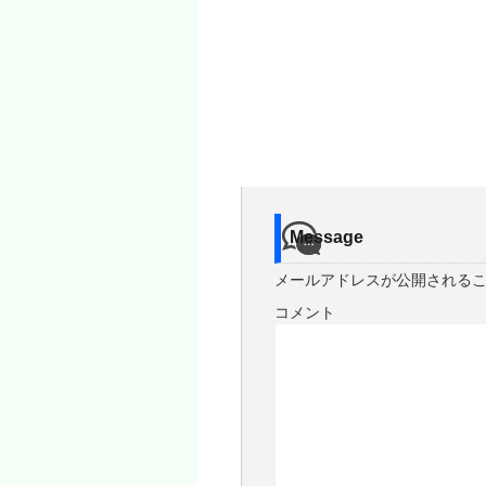
Message
メールアドレスが公開される
コメント