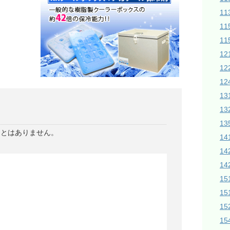
1
11
11
1
1
12
1
1
13
ことはありません。
14
14
1
15
15
1
1