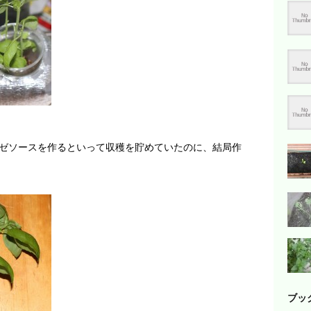
ゼソースを作るといって収穫を貯めていたのに、結局作
ブッ