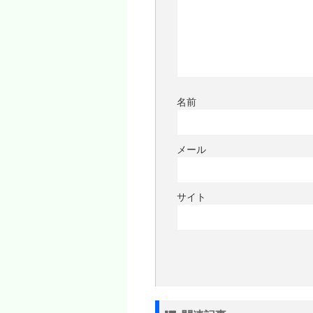
名前
メール
サイト