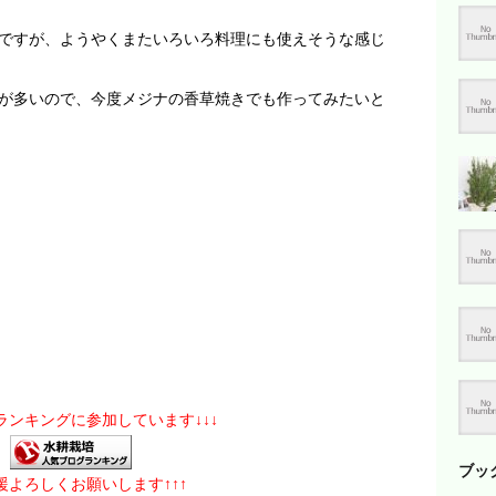
ですが、ようやくまたいろいろ料理にも使えそうな感じ
が多いので、今度メジナの香草焼きでも作ってみたいと
グランキングに参加しています↓↓↓
ブッ
応援よろしくお願いします↑↑↑