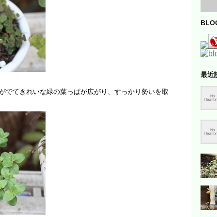
BL
最近
がでてきれいな緑の葉っぱが広がり、すっかり勢いを取