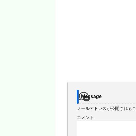
Message
メールアドレスが公開される
コメント