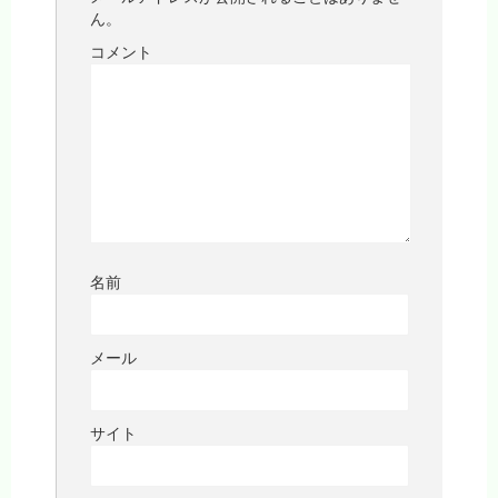
ん。
コメント
名前
メール
サイト