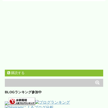
購読する
BLOGランキング参加中