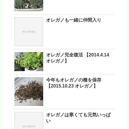
オレガノも一緒に仲間入り
オレガノ完全復活 【2014.4.14
オレガノ】
今年もオレガノの種を保存
【2015.10.23 オレガノ】
オレガノは寒くても元気いっぱ
い