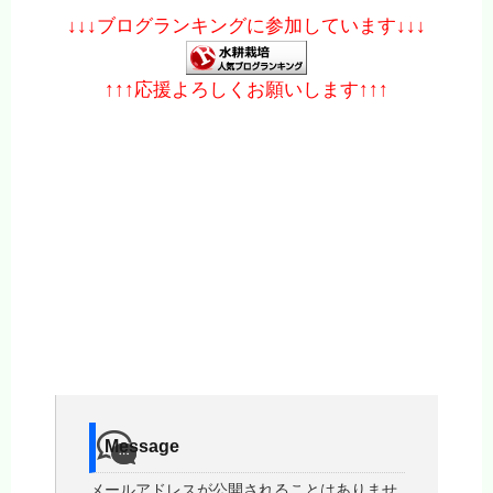
↓↓↓ブログランキングに参加しています↓↓↓
↑↑↑応援よろしくお願いします↑↑↑
Message
メールアドレスが公開されることはありませ