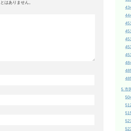
ことはありません。
43
44
45
4
45
4
4
4
4
4
5.市
50
5
51
5
5