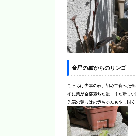
金星の種からのリンゴ
こっちは去年の春、初めて食べた金
冬に葉が全部落ちた後、まだ新しい
先端の葉っぱの赤ちゃんも少し固く