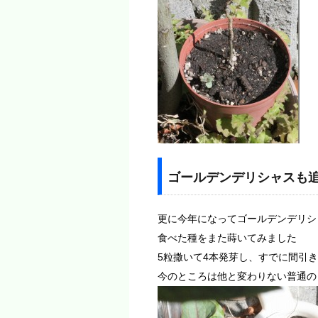
ゴールデンデリシャスも
更に今年になってゴールデンデリシ
食べた種をまた蒔いてみました
5粒撒いて4本発芽し、すでに間引
今のところは他と変わりない普通の