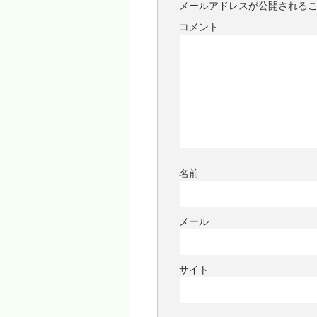
メールアドレスが公開される
コメント
名前
メール
サイト