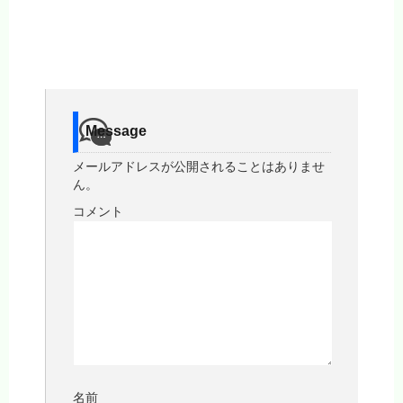
Message
メールアドレスが公開されることはありませ
ん。
コメント
名前