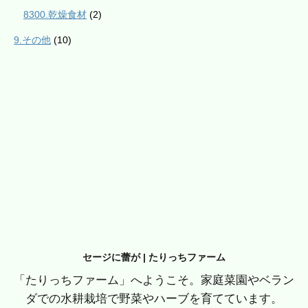
8300.乾燥食材
(2)
9.その他
(10)
セージに蕾が | たりっちファーム
「たりっちファーム」へようこそ。家庭菜園やベラン
ダでの水耕栽培で野菜やハーブを育てています。