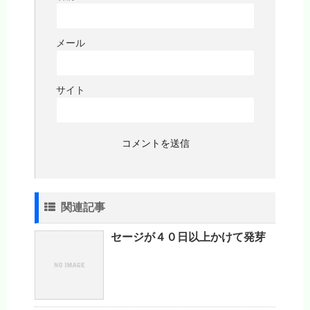
メール
サイト
関連記事
セージが４０日以上かけて発芽