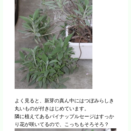
よく見ると、新芽の真ん中にはつぼみらしき
丸いものが付きはじめています。
隣に植えてあるパイナップルセージはすっか
り花が咲いてるので、こっちもそろそろ？