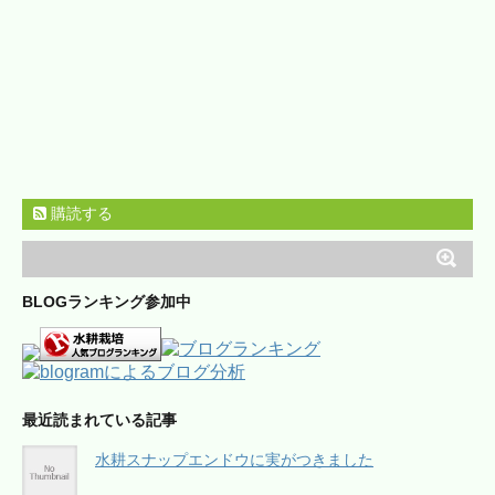
購読する
BLOGランキング参加中
最近読まれている記事
水耕スナップエンドウに実がつきました