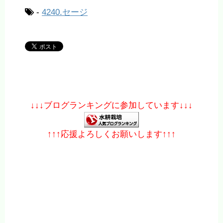
-
4240.セージ
↓↓↓ブログランキングに参加しています↓↓↓
↑↑↑応援よろしくお願いします↑↑↑