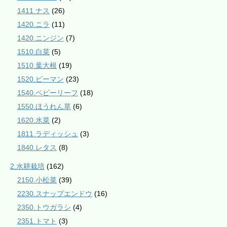
1411.ナス
(26)
1420.ニラ
(11)
1420.ニンジン
(7)
1510.白菜
(5)
1510.葉大根
(19)
1520.ピーマン
(23)
1540.ベビーリーフ
(18)
1550.ほうれん草
(6)
1620.水菜
(2)
1811.ラディッシュ
(3)
1840.レタス
(8)
2.水耕栽培
(162)
2150.小松菜
(39)
2230.スナップエンドウ
(16)
2350.トウガラシ
(4)
2351.トマト
(3)