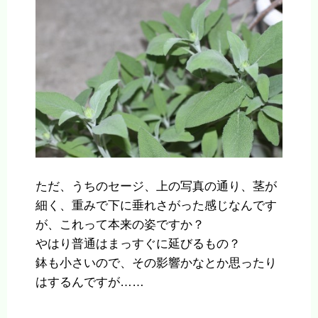
ただ、うちのセージ、上の写真の通り、茎が
細く、重みで下に垂れさがった感じなんです
が、これって本来の姿ですか？
やはり普通はまっすぐに延びるもの？
鉢も小さいので、その影響かなとか思ったり
はするんですが……