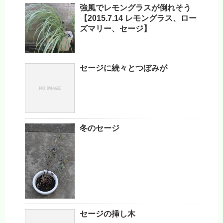
強風でレモングラスが倒れそう
【2015.7.14 レモングラス、ロー
ズマリー、セージ】
セージに続々とつぼみが
冬のセージ
セージの挿し木