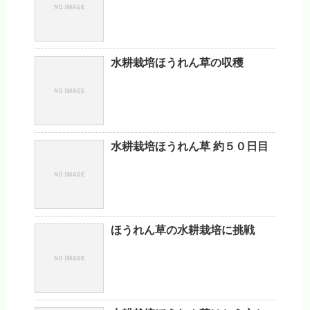
水耕栽培ほうれん草の収穫
水耕栽培ほうれん草 約５０日目
ほうれん草の水耕栽培に挑戦