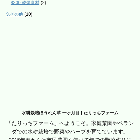
8300.乾燥食材
(2)
9.その他
(10)
水耕栽培ほうれん草 一ヶ月目 | たりっちファーム
「たりっちファーム」へようこそ。家庭菜園やベラン
ダでの水耕栽培で野菜やハーブを育てています。