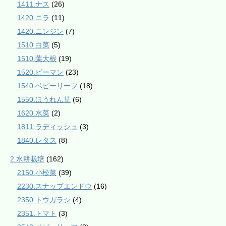
1411.ナス
(26)
1420.ニラ
(11)
1420.ニンジン
(7)
1510.白菜
(5)
1510.葉大根
(19)
1520.ピーマン
(23)
1540.ベビーリーフ
(18)
1550.ほうれん草
(6)
1620.水菜
(2)
1811.ラディッシュ
(3)
1840.レタス
(8)
2.水耕栽培
(162)
2150.小松菜
(39)
2230.スナップエンドウ
(16)
2350.トウガラシ
(4)
2351.トマト
(3)