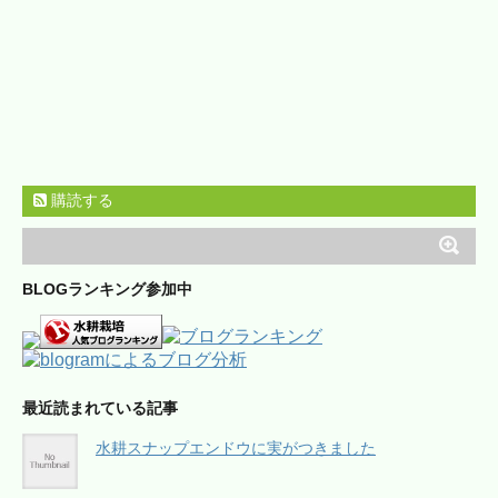
購読する
BLOGランキング参加中
最近読まれている記事
水耕スナップエンドウに実がつきました