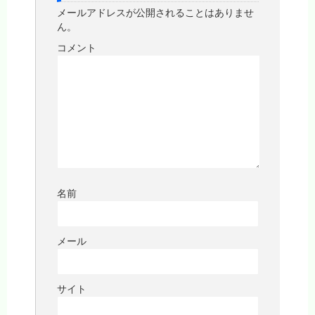
メールアドレスが公開されることはありませ
ん。
コメント
名前
メール
サイト