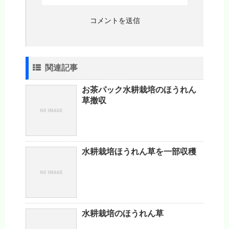
関連記事
お茶パック水耕栽培のほうれん
草撤収
水耕栽培ほうれん草を一部収穫
水耕栽培のほうれん草