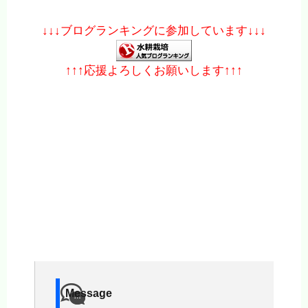
↓↓↓ブログランキングに参加しています↓↓↓
↑↑↑応援よろしくお願いします↑↑↑
Message