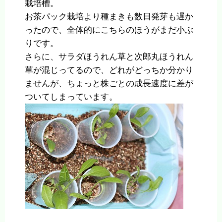
栽培槽。
お茶パック栽培より種まきも数日発芽も遅か
ったので、全体的にこちらのほうがまだ小ぶ
りです。
さらに、サラダほうれん草と次郎丸ほうれん
草が混じってるので、どれがどっちか分かり
ませんが、ちょっと株ごとの成長速度に差が
ついてしまっています。