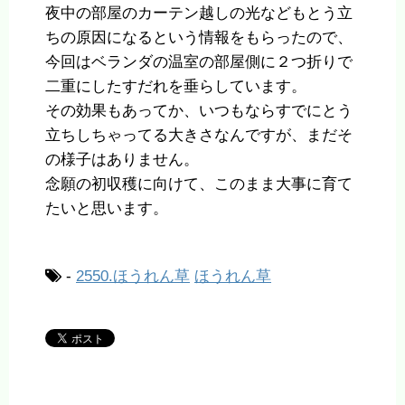
夜中の部屋のカーテン越しの光などもとう立
ちの原因になるという情報をもらったので、
今回はベランダの温室の部屋側に２つ折りで
二重にしたすだれを垂らしています。
その効果もあってか、いつもならすでにとう
立ちしちゃってる大きさなんですが、まだそ
の様子はありません。
念願の初収穫に向けて、このまま大事に育て
たいと思います。
-
2550.ほうれん草
ほうれん草