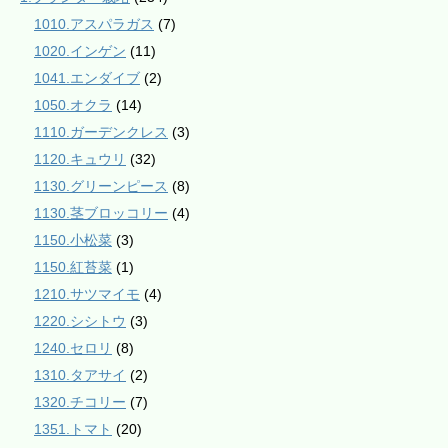
1010.アスパラガス
(7)
1020.インゲン
(11)
1041.エンダイブ
(2)
1050.オクラ
(14)
1110.ガーデンクレス
(3)
1120.キュウリ
(32)
1130.グリーンピース
(8)
1130.茎ブロッコリー
(4)
1150.小松菜
(3)
1150.紅苔菜
(1)
1210.サツマイモ
(4)
1220.シシトウ
(3)
1240.セロリ
(8)
1310.タアサイ
(2)
1320.チコリー
(7)
1351.トマト
(20)