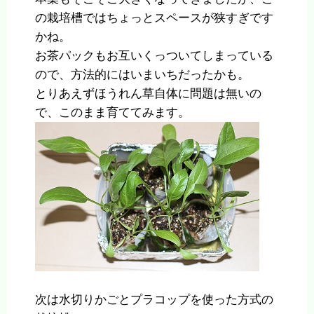
の栽培槽ではちょっとスペースが狭すぎです
かね。
お茶パックもお互いくっついてしまっている
ので、方法的にはいまいちだったかも。
とりあえずほうれん草自体に問題は無いの
で、このまま育ててみます。
次は水切りかごとプラコップを使った方式の