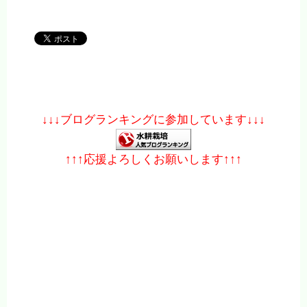
↓↓↓ブログランキングに参加しています↓↓↓
↑↑↑応援よろしくお願いします↑↑↑