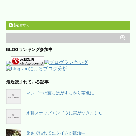
購読する
BLOGランキング参加中
最近読まれている記事
マンゴーの葉っぱがすっかり茶色に…
水耕スナップエンドウに実がつきました
暑さで枯れてたタイムが復活中