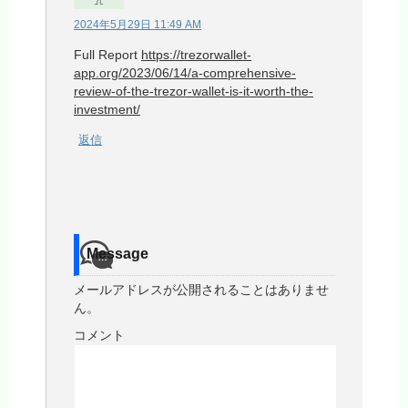
2024年5月29日 11:49 AM
Full Report
https://trezorwallet-
app.org/2023/06/14/a-comprehensive-
review-of-the-trezor-wallet-is-it-worth-the-
investment/
返信
Message
メールアドレスが公開されることはありませ
ん。
コメント