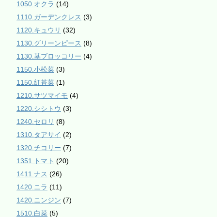
1050.オクラ
(14)
1110.ガーデンクレス
(3)
1120.キュウリ
(32)
1130.グリーンピース
(8)
1130.茎ブロッコリー
(4)
1150.小松菜
(3)
1150.紅苔菜
(1)
1210.サツマイモ
(4)
1220.シシトウ
(3)
1240.セロリ
(8)
1310.タアサイ
(2)
1320.チコリー
(7)
1351.トマト
(20)
1411.ナス
(26)
1420.ニラ
(11)
1420.ニンジン
(7)
1510.白菜
(5)