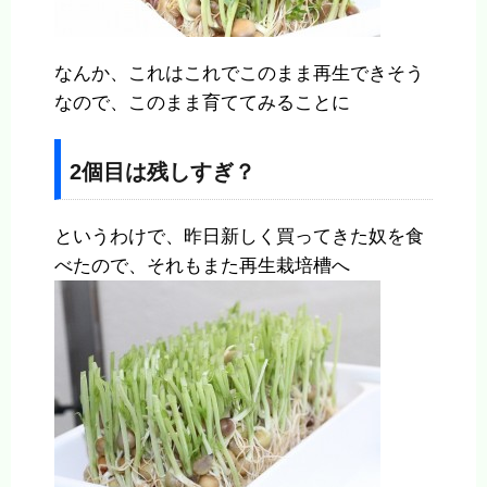
なんか、これはこれでこのまま再生できそう
なので、このまま育ててみることに
2個目は残しすぎ？
というわけで、昨日新しく買ってきた奴を食
べたので、それもまた再生栽培槽へ