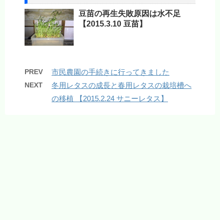
豆苗の再生失敗原因は水不足
【2015.3.10 豆苗】
PREV
市民農園の手続きに行ってきました
NEXT
冬用レタスの成長と春用レタスの栽培槽へ
の移植 【2015.2.24 サニーレタス】