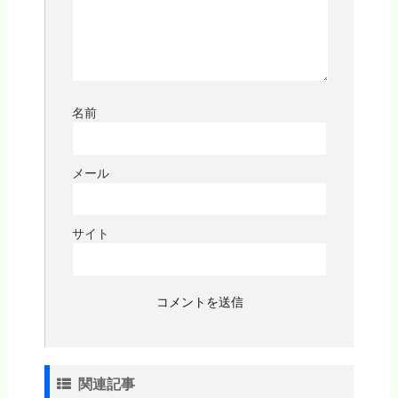
名前
メール
サイト
関連記事