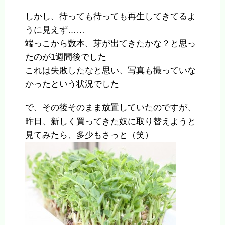
しかし、待っても待っても再生してきてるよ
うに見えず……
端っこから数本、芽が出てきたかな？と思っ
たのが1週間後でした
これは失敗したなと思い、写真も撮っていな
かったという状況でした
で、その後そのまま放置していたのですが、
昨日、新しく買ってきた奴に取り替えようと
見てみたら、多少もさっと（笑）