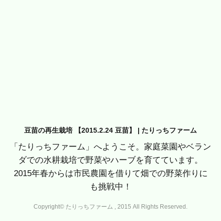
豆苗の再生栽培 【2015.2.24 豆苗】 | たりっちファーム
「たりっちファーム」へようこそ。家庭菜園やベラン
ダでの水耕栽培で野菜やハーブを育てています。
2015年春からは市民農園を借りて畑での野菜作りに
も挑戦中！
Copyright© たりっちファーム , 2015 All Rights Reserved.