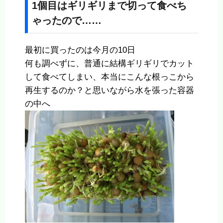
1個目はギリギリまで切って食べち
ゃったので……
最初に買ったのは今月の10日
何も調べずに、普通に結構ギリギリでカット
して食べてしまい、本当にこんな根っこから
再生するのか？と思いながら水を張った容器
の中へ