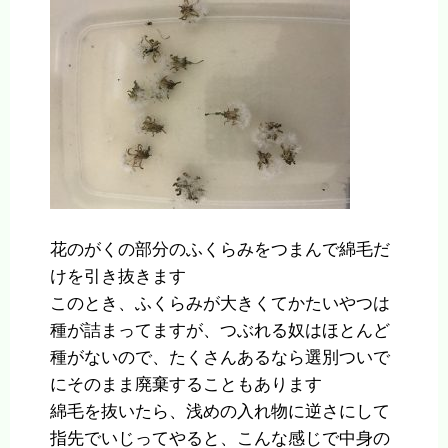
花のがくの部分のふくらみをつまんで綿毛だ
けを引き抜きます
このとき、ふくらみが大きくてかたいやつは
種が詰まってますが、つぶれる奴はほとんど
種がないので、たくさんあるなら選別ついで
にそのまま廃棄することもあります
綿毛を抜いたら、浅めの入れ物に逆さにして
指先でいじってやると、こんな感じで中身の