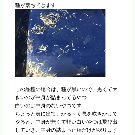
種が落ちてきます
この品種の場合は、種が黒いので、黒くて大
きいのが中身が詰まってるやつ
白いのは中身のないやつです
ちょっと表に出て、かる～く息を吹きかけて
やると、中身が無くて軽い白いやつは飛び出
していき、中身の詰まった種だけが残ります