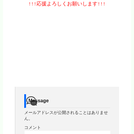
↑↑↑応援よろしくお願いします↑↑↑
Message
メールアドレスが公開されることはありませ
ん。
コメント