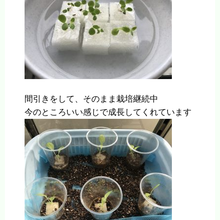
間引きをして、そのまま栽培継続中
今のところいい感じで成長してくれています