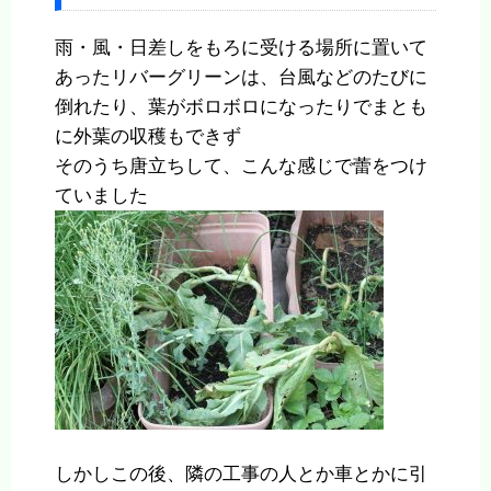
雨・風・日差しをもろに受ける場所に置いて
あったリバーグリーンは、台風などのたびに
倒れたり、葉がボロボロになったりでまとも
に外葉の収穫もできず
そのうち唐立ちして、こんな感じで蕾をつけ
ていました
しかしこの後、隣の工事の人とか車とかに引