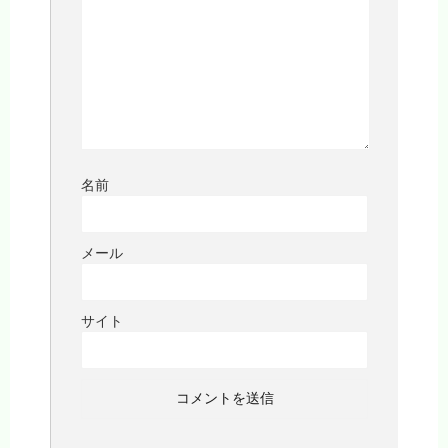
名前
メール
サイト