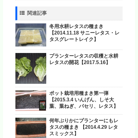
関連記事
冬用水耕レタスの種まき
【2014.11.18 サニーレタス・レ
タスグレートレイク】
プランターレタスの収穫と水耕
レタスの開花【2017.5.16】
ポット栽培用種まき第一弾
【2015.3.4 いんげん、しそ大
葉、葉ねぎ、パセリ、レタス】
何年ぶりかにプランターにもレ
タスの種まき 【2014.4.29 レタ
スミックス】