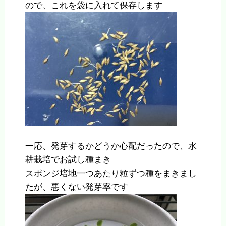
ので、これを袋に入れて保存します
一応、発芽するかどうか心配だったので、水
耕栽培でお試し種まき
スポンジ培地一つあたり粒ずつ種をまきまし
たが、悪くない発芽率です