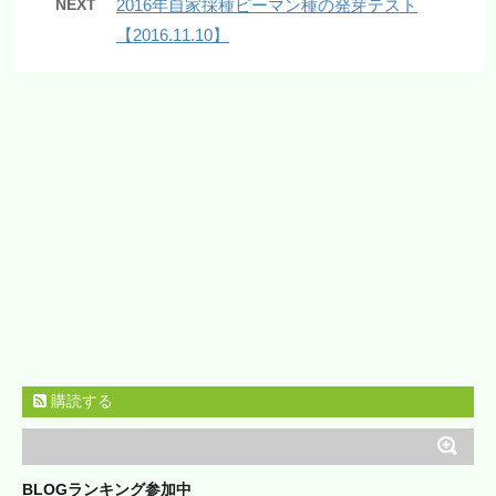
NEXT
2016年自家採種ピーマン種の発芽テスト
【2016.11.10】
購読する
BLOGランキング参加中