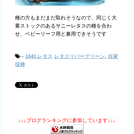
種の方もまだまだ取れそうなので、同じく大
量ストックのあるサニーレタスの種を合わ
せ、ベビーリーフ用と兼用できそうです
-
1840.レタス
レタスリバーグリーン
,
自家
採種
↓↓↓ブログランキングに参加しています↓↓↓