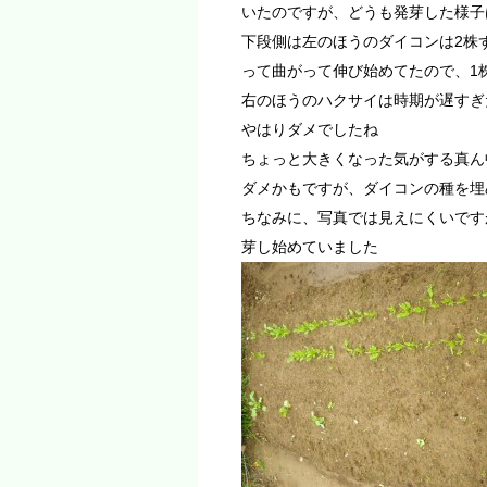
いたのですが、どうも発芽した様子
下段側は左のほうのダイコンは2株
って曲がって伸び始めてたので、1
右のほうのハクサイは時期が遅すぎ
やはりダメでしたね
ちょっと大きくなった気がする真ん
ダメかもですが、ダイコンの種を埋
ちなみに、写真では見えにくいです
芽し始めていました