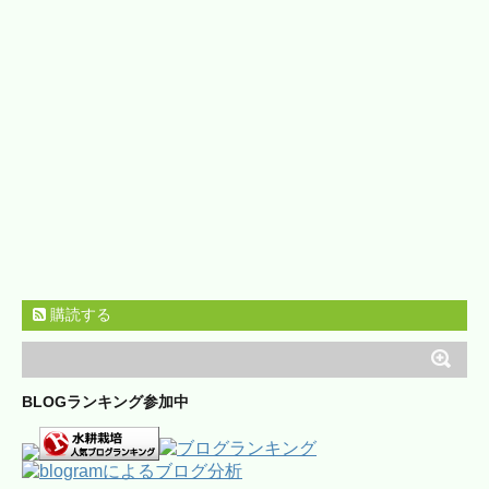
購読する
BLOGランキング参加中