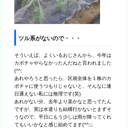
ツル系がないので・・・
そういえば、よくいるおじさんから、今年は
カボチャやらなかったんだねと言われました
(^^;
あれやろうと思ったら、区画全体を１株のカ
ボチャに使うつもりじゃないと、そんなに連
日通えない私には無理です(笑)
あれがない分、去年より楽かなと思ってたん
ですが、実は水遣りも結構行かないとまずそ
うなので、平日にもう少しは雨が降ってくれ
てもいいかなと感じ始めてます(^^;;;