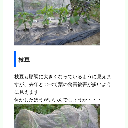
枝豆
枝豆も順調に大きくなっているように見えま
すが、去年と比べて葉の食害被害が多いよう
に見えます
何かしたほうがいいんでしょうか・・・