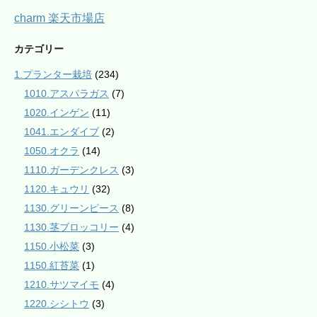
charm 楽天市場店
カテゴリー
1.プランター栽培
(234)
1010.アスパラガス
(7)
1020.インゲン
(11)
1041.エンダイブ
(2)
1050.オクラ
(14)
1110.ガーデンクレス
(3)
1120.キュウリ
(32)
1130.グリーンピース
(8)
1130.茎ブロッコリー
(4)
1150.小松菜
(3)
1150.紅苔菜
(1)
1210.サツマイモ
(4)
1220.シシトウ
(3)