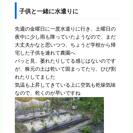
子供と一緒に水遣りに
先週の金曜日に一度水遣りに行き、土曜日の
夜中に少し雨も降っていたようなので、まだ
大丈夫かなと思いつつ、ちょうど学校から帰
宅した子供を連れて農園へ
パッと見、萎れたりしてる感じはないのです
が、株元の土は乾いて固まってたり、ひび割
れたりしてました
気温も上昇してきている上に空気も乾燥気味
なので、乾くのが早いですね