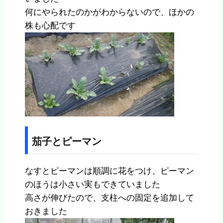
何にやられたのかがわからないので、ほかの
株も心配です
茄子とピーマン
なすとピーマンは順調に花をつけ、ピーマン
のほうは小さい実もできていました
高さが伸びたので、支柱への固定を追加して
おきました