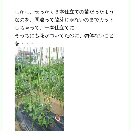
しかし、せっかく３本仕立ての苗だったよう
なのを、間違って脇芽じゃないのまでカット
しちゃって、一本仕立てに
そっちにも花がついてたのに、勿体ないこと
を・・・