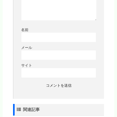
名前
メール
サイト
関連記事