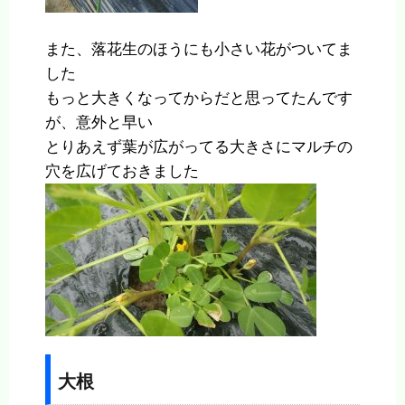
また、落花生のほうにも小さい花がついてま
した
もっと大きくなってからだと思ってたんです
が、意外と早い
とりあえず葉が広がってる大きさにマルチの
穴を広げておきました
大根