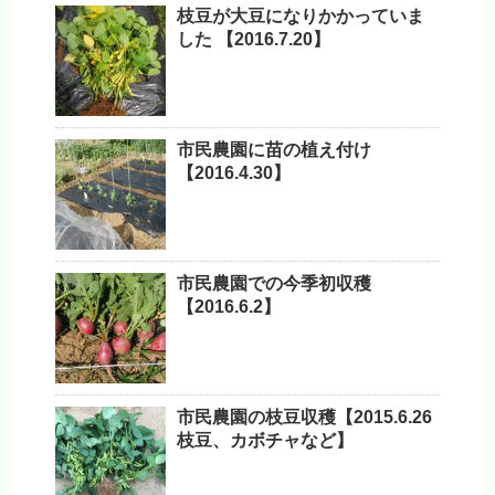
枝豆が大豆になりかかっていま
した 【2016.7.20】
市民農園に苗の植え付け
【2016.4.30】
市民農園での今季初収穫
【2016.6.2】
市民農園の枝豆収穫【2015.6.26
枝豆、カボチャなど】