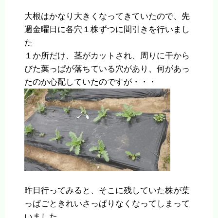
大根はかなり大きくなってきていたので、先
週金曜日に各穴１株ずつに間引きを行いまし
た
１か所だけ、茎がカットされ、周りに干から
びた葉っぱが落ちている穴があり、何があっ
たのか心配していたのですが・・・
昨日行ってみると、そこに残していた株が葉
っぱごときれいさっぱりなくなってしまって
いました