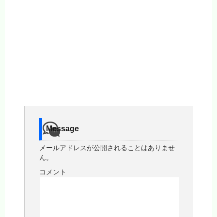
Message
メールアドレスが公開されることはありませ
ん。
コメント