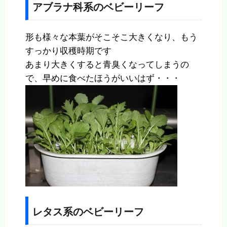
アブラナ科系のベビーリーフ
形も様々な本葉がそこそこ大きくなり、もう
すっかり収穫時期です
あまり大きくすると青臭くなってしまうの
で、早めに食べたほうがいいはず・・・
レタス系のベビーリーフ