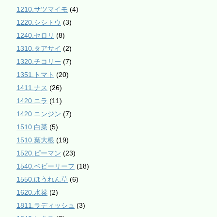
1210.サツマイモ
(4)
1220.シシトウ
(3)
1240.セロリ
(8)
1310.タアサイ
(2)
1320.チコリー
(7)
1351.トマト
(20)
1411.ナス
(26)
1420.ニラ
(11)
1420.ニンジン
(7)
1510.白菜
(5)
1510.葉大根
(19)
1520.ピーマン
(23)
1540.ベビーリーフ
(18)
1550.ほうれん草
(6)
1620.水菜
(2)
1811.ラディッシュ
(3)