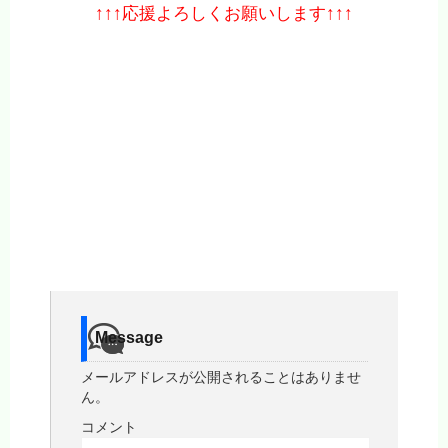
↑↑↑応援よろしくお願いします↑↑↑
Message
メールアドレスが公開されることはありませ
ん。
コメント