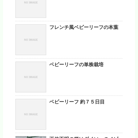
フレンチ風ベビーリーフの本葉
ベビーリーフの単株栽培
ベビーリーフ 約７５日目