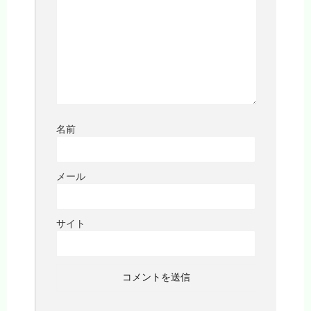
名前
メール
サイト