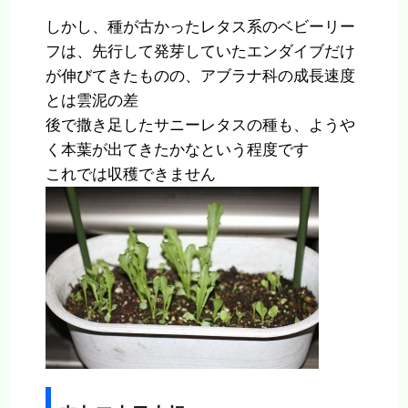
しかし、種が古かったレタス系のベビーリー
フは、先行して発芽していたエンダイブだけ
が伸びてきたものの、アブラナ科の成長速度
とは雲泥の差
後で撒き足したサニーレタスの種も、ようや
く本葉が出てきたかなという程度です
これでは収穫できません