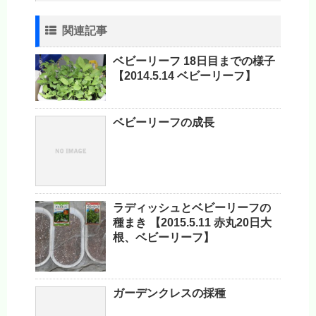
関連記事
ベビーリーフ 18日目までの様子
【2014.5.14 ベビーリーフ】
ベビーリーフの成長
ラディッシュとベビーリーフの
種まき 【2015.5.11 赤丸20日大
根、ベビーリーフ】
ガーデンクレスの採種