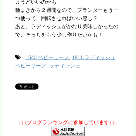
ょうどいいのかも
種まきから２週間なので、プランターもう一
つ使って、回転させればいい感じ？
あと、ラディッシュがかなり美味しかったの
で、そっちをもう少し作りたいかも！
-
1540.ベビーリーフ
,
1811.ラディッシュ
ベビーリーフ
,
ラディッシュ
↓↓↓ブログランキングに参加しています↓↓↓