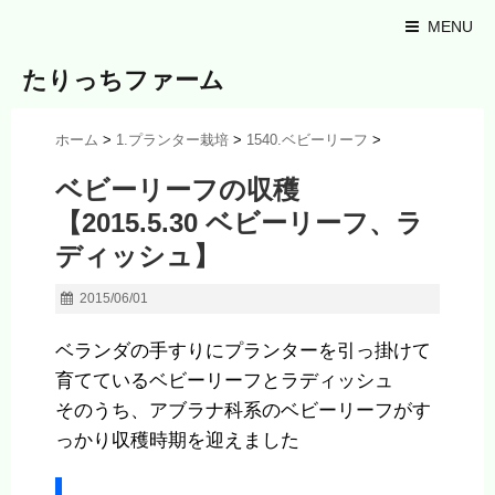
MENU
たりっちファーム
ホーム
>
1.プランター栽培
>
1540.ベビーリーフ
>
ベビーリーフの収穫
【2015.5.30 ベビーリーフ、ラ
ディッシュ】
2015/06/01
ベランダの手すりにプランターを引っ掛けて
育てているベビーリーフとラディッシュ
そのうち、アブラナ科系のベビーリーフがす
っかり収穫時期を迎えました