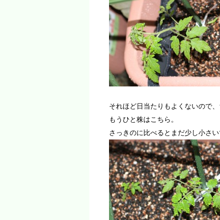
それほど日当たりもよくないので、
もうひと株はこちら。
さっきのに比べるとまだ少し小さい