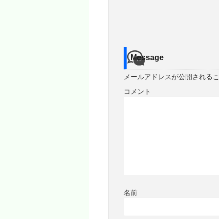
Message
メールアドレスが公開される
コメント
名前