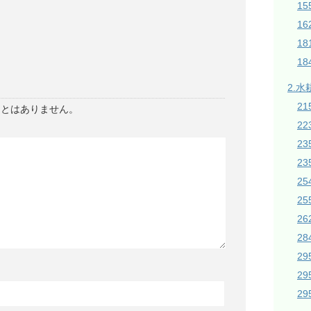
1
16
1
18
2.水
21
ことはありません。
2
2
23
2
2
26
28
2
2
2