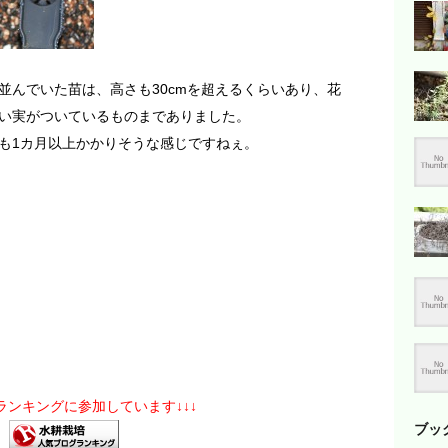
並んでいた苗は、高さも30cmを超えるくらいあり、花
い実がついているものまでありました。
も1カ月以上かかりそうな感じですねぇ。
グランキングに参加しています↓↓↓
ブッ