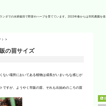
ランダでの水耕栽培で野菜やハーブを育てています。2015年春からは市民農園を
トマト
>
販の苗サイズ
くない場所においてある植物は成長がいまいちな感じが
トですが、ようやく市販の苗、それも出始めのころの苗