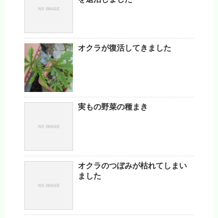
オクラが復活してきました
実もの野菜の種まき
オクラのつぼみが枯れてしまい
ました