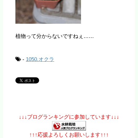
植物って分からないですねぇ……
-
1050.オクラ
↓↓↓ブログランキングに参加しています↓↓↓
↑↑↑応援よろしくお願いします↑↑↑