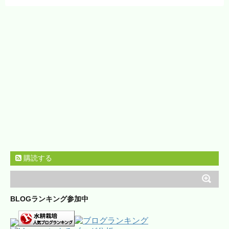
購読する
BLOGランキング参加中