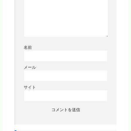
名前
メール
サイト