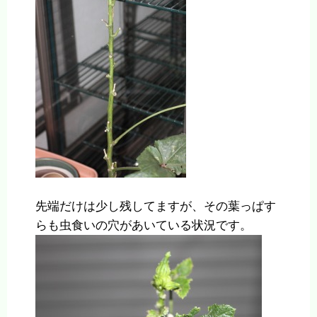
先端だけは少し残してますが、その葉っぱす
らも虫食いの穴があいている状況です。