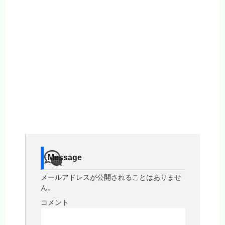
Message
メールアドレスが公開されることはありませ
ん。
コメント