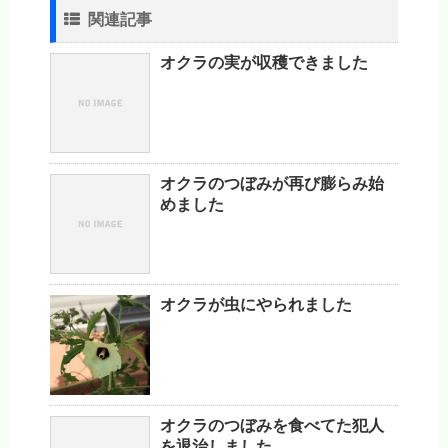
関連記事
オクラの実が収穫できました
オクラのつぼみが再び膨らみ始
めました
オクラが虫にやられました
オクラのつぼみを食べてた犯人
を退治しました