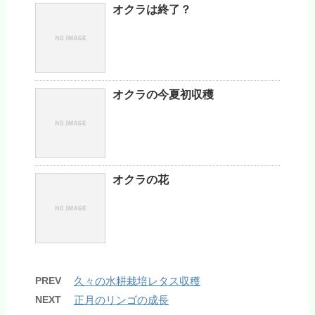
オクラは終了？
オクラの今夏初収穫
オクラの花
PREV
久々の水耕栽培レタス収穫
NEXT
正月のリンゴの成長