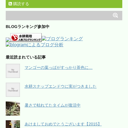
購読する
BLOGランキング参加中
最近読まれている記事
マンゴーの葉っぱがすっかり茶色に…
水耕スナップエンドウに実がつきました
暑さで枯れてたタイムが復活中
あけましておめでとうございます【2015】