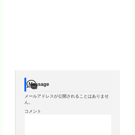
Message
メールアドレスが公開されることはありませ
ん。
コメント