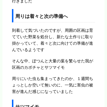
行きました
周りは着々と次の準備へ
到着して気づいたのですが、周囲の区画は育
てていた野菜を処分し、新たな土作りに取り
掛かっていて、着々と次に向けての準備が進
んでいるようです
そんな中、ぽつんと大量の葉を繁らせた我が
区画のカボチャとサツマイモ
周りにいた虫も集まってきたのか、１週間ち
ょっとしか空いて無いのに、一気に害虫の被
害が進んだ感じになっていました
サツマイモ