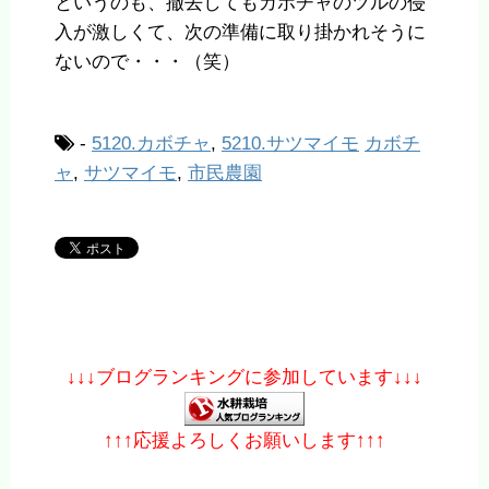
というのも、撤去してもカボチャのツルの侵
入が激しくて、次の準備に取り掛かれそうに
ないので・・・（笑）
-
5120.カボチャ
,
5210.サツマイモ
カボチ
ャ
,
サツマイモ
,
市民農園
↓↓↓ブログランキングに参加しています↓↓↓
↑↑↑応援よろしくお願いします↑↑↑