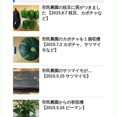
市民農園の枝豆に莢がつきまし
た 【2015.6.7 枝豆、カボチャな
ど】
市民農園のカボチャを１個収穫
【2015.7.2 カボチャ、サツマイ
モなど】
市民農園のサツマイモが…
【2015.5.15 サツマイモ】
市民農園からの初収穫
【2015.5.24 ピーマン】