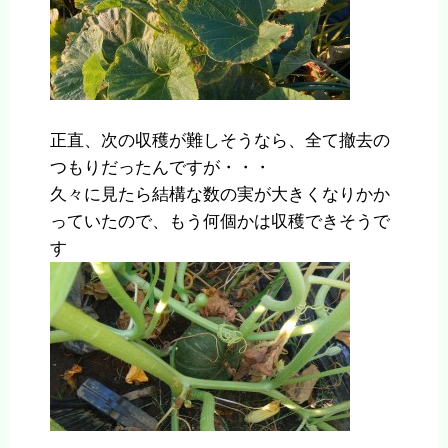
正直、次の収穫が難しそうなら、全て撤去の
つもりだったんですが・・・
久々に見たら結構な数の実が大きくなりかか
っていたので、もう何個かは収穫できそうで
す