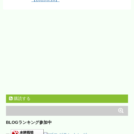
購読する
BLOGランキング参加中