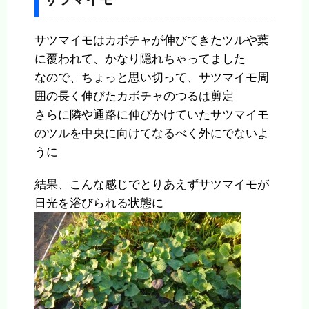
サツマイモはカボチャが伸びてきたツルや葉
に覆われて、かなり隠れちゃってました
なので、ちょっと思い切って、サツマイモ周
囲の長く伸びたカボチャのつるは剪定
さらに隣や通路に伸びかけていたサツマイモ
のツルを中央に向けてなるべく外にでないよ
うに
結果、こんな感じでとりあえずサツマイモが
日光を浴びられる状態に