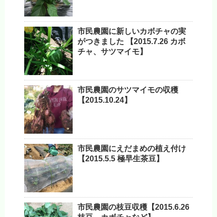
市民農園に新しいカボチャの実
がつきました 【2015.7.26 カボ
チャ、サツマイモ】
市民農園のサツマイモの収穫
【2015.10.24】
市民農園にえだまめの植え付け
【2015.5.5 極早生茶豆】
市民農園の枝豆収穫【2015.6.26