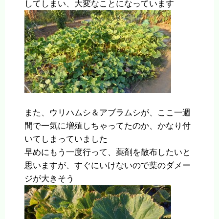
してしまい、大変なことになっています
また、ウリハムシ＆アブラムシが、ここ一週
間で一気に増殖しちゃってたのか、かなり付
いてしまっていました
早めにもう一度行って、薬剤を散布したいと
思いますが、すぐにいけないので葉のダメー
ジが大きそう