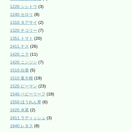
1220.シシトウ
(3)
1240.セロリ
(8)
1310.タアサイ
(2)
1320.チコリー
(7)
1351.トマト
(20)
1411.ナス
(26)
1420.ニラ
(11)
1420.ニンジン
(7)
1510.白菜
(5)
1510.葉大根
(19)
1520.ピーマン
(23)
1540.ベビーリーフ
(18)
1550.ほうれん草
(6)
1620.水菜
(2)
1811.ラディッシュ
(3)
1840.レタス
(8)