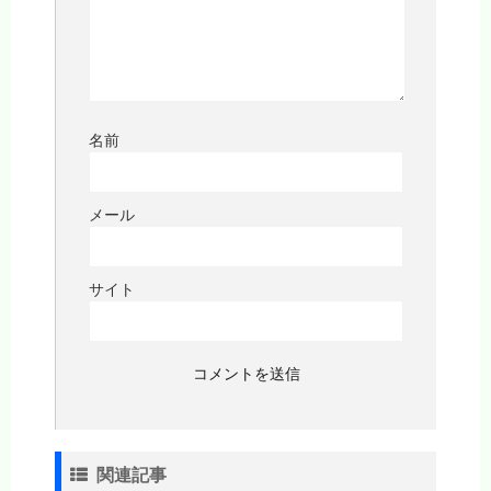
名前
メール
サイト
関連記事