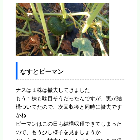
なすとピーマン
ナスは１株は撤去してきました
もう１株も駄目そうだったんですが、実が結
構ついてたので、次回収穫と同時に撤去です
かね
ピーマンはこの日も結構収穫できてしまった
ので、もう少し様子を見ましょうか