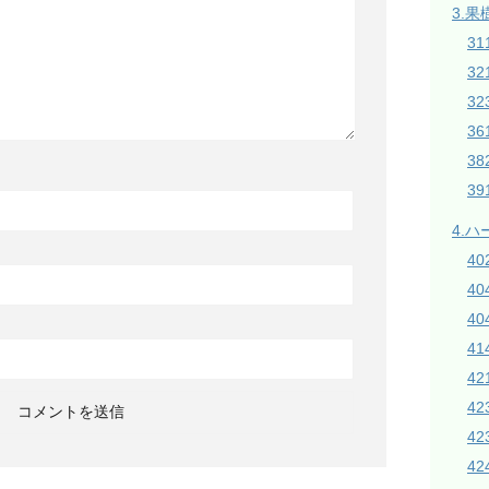
3.果
31
3
32
3
38
3
4.
4
4
40
4
42
4
4
42