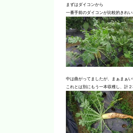
まずはダイコンから
一番手前のダイコンが比較的きれい
中は曲がってましたが、まぁまぁい
これとは別にもう一本収穫し、計２