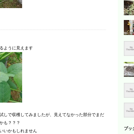
るように見えます
試しで収穫してみましたが、見えてなかった部分でまだ
かも？？？
ブッ
いいかもしれません