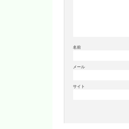
名前
メール
サイト