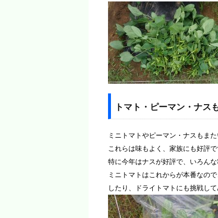
トマト・ピーマン・ナス
ミニトマトやピーマン・ナスもまた
これらは味もよく、家族にも好評で
特に今年はナスが好評で、いろんな
ミニトマトはこれからが本番なので
したり、ドライトマトにも挑戦して