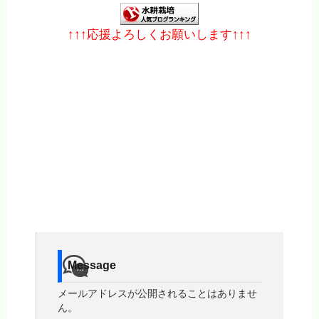
↑↑↑応援よろしくお願いします↑↑↑
Message
メールアドレスが公開されることはありませ
ん。