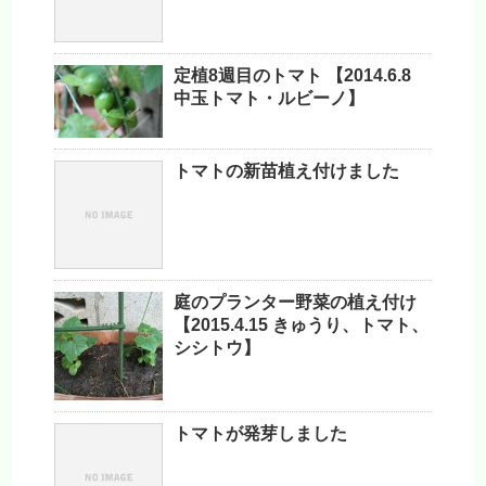
定植8週目のトマト 【2014.6.8
中玉トマト・ルビーノ】
トマトの新苗植え付けました
庭のプランター野菜の植え付け
【2015.4.15 きゅうり、トマト、
シシトウ】
トマトが発芽しました