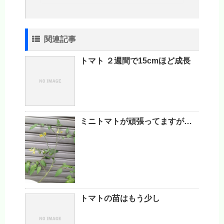
関連記事
トマト ２週間で15cmほど成長
ミニトマトが頑張ってますが…
トマトの苗はもう少し