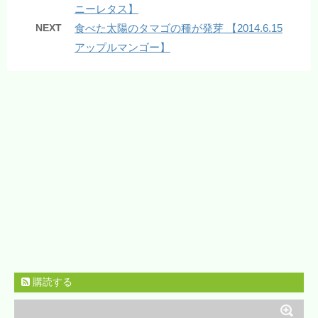
ニーレタス】
NEXT
食べた太陽のタマゴの種が発芽 【2014.6.15
アップルマンゴー】
購読する