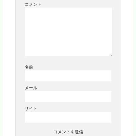
コメント
名前
メール
サイト