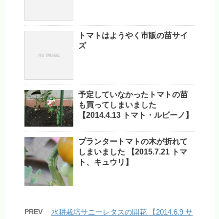
トマトはようやく市販の苗サイ
ズ
予定していなかったトマトの苗
も買ってしまいました
【2014.4.13 トマト・ルビーノ】
プランタートマトの木が折れて
しまいました 【2015.7.21 トマ
ト、キュウリ】
PREV
水耕栽培サニーレタスの開花 【2014.6.9 サ