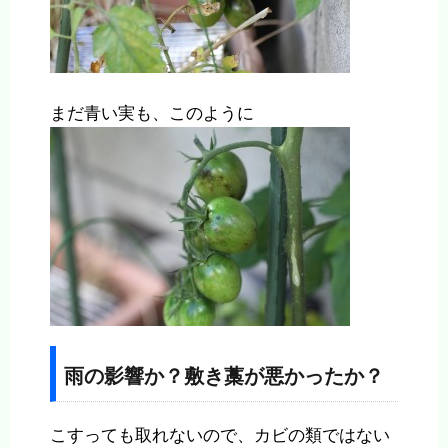
まだ青い実も、このように
雨の影響か？敷き藁が悪かったか？
こすっても取れないので、カビの類ではない