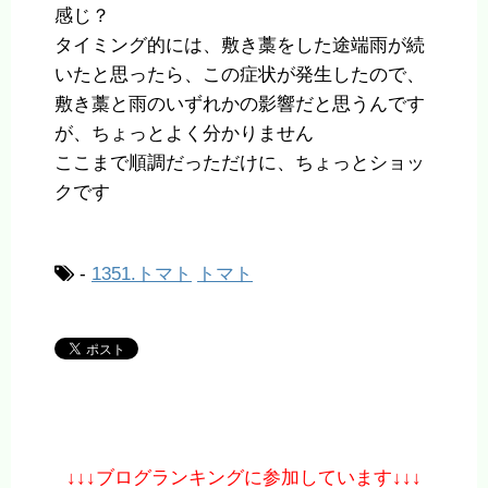
感じ？
タイミング的には、敷き藁をした途端雨が続
いたと思ったら、この症状が発生したので、
敷き藁と雨のいずれかの影響だと思うんです
が、ちょっとよく分かりません
ここまで順調だっただけに、ちょっとショッ
クです
-
1351.トマト
トマト
↓↓↓ブログランキングに参加しています↓↓↓