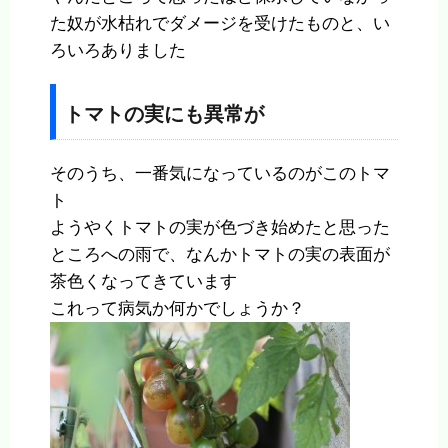
た奴が水枯れでダメージを受けたものと、い
ろいろありました
トマトの実にも異常が
そのうち、一番気になっているのがこのトマ
ト
ようやくトマトの実が色づき始めたと思った
ところへの雨で、なんかトマトの実の表面が
茶色くなってきています
これって病気か何かでしょうか？