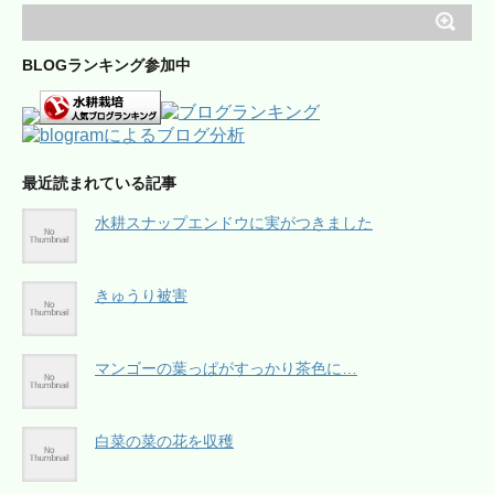
BLOGランキング参加中
最近読まれている記事
水耕スナップエンドウに実がつきました
きゅうり被害
マンゴーの葉っぱがすっかり茶色に…
白菜の菜の花を収穫