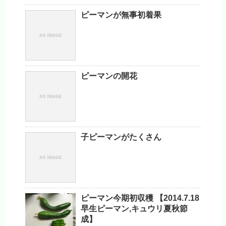
ピーマンが無事初着果
ピーマンの開花
子ピーマンがたくさん
ピーマン今期初収穫 【2014.7.18
早生ピーマン,キュウリ夏秋節
成】