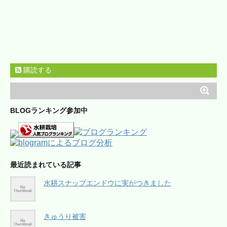
購読する
BLOGランキング参加中
最近読まれている記事
水耕スナップエンドウに実がつきました
きゅうり被害