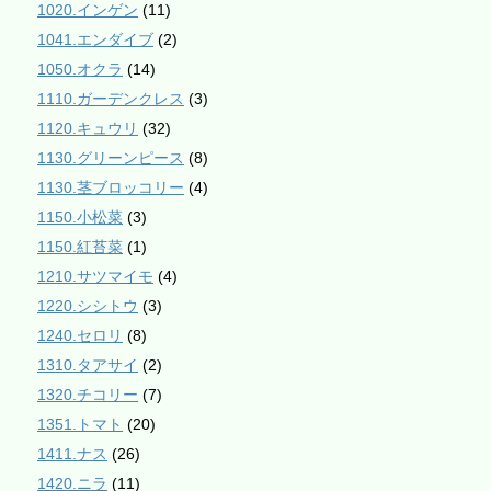
1020.インゲン
(11)
1041.エンダイブ
(2)
1050.オクラ
(14)
1110.ガーデンクレス
(3)
1120.キュウリ
(32)
1130.グリーンピース
(8)
1130.茎ブロッコリー
(4)
1150.小松菜
(3)
1150.紅苔菜
(1)
1210.サツマイモ
(4)
1220.シシトウ
(3)
1240.セロリ
(8)
1310.タアサイ
(2)
1320.チコリー
(7)
1351.トマト
(20)
1411.ナス
(26)
1420.ニラ
(11)