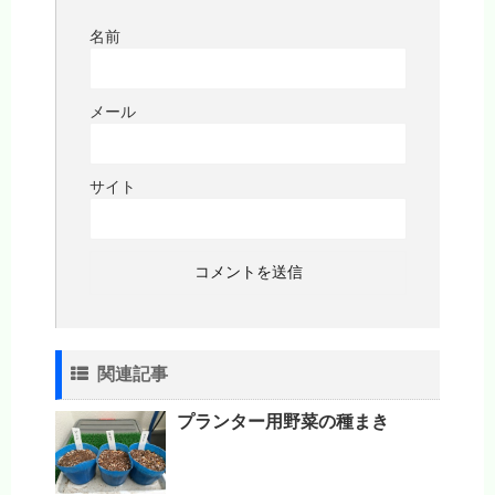
名前
メール
サイト
関連記事
プランター用野菜の種まき