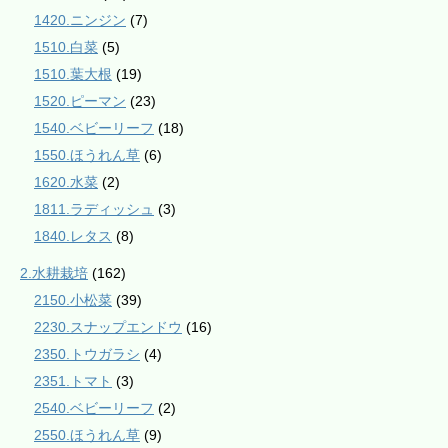
1420.ニンジン
(7)
1510.白菜
(5)
1510.葉大根
(19)
1520.ピーマン
(23)
1540.ベビーリーフ
(18)
1550.ほうれん草
(6)
1620.水菜
(2)
1811.ラディッシュ
(3)
1840.レタス
(8)
2.水耕栽培
(162)
2150.小松菜
(39)
2230.スナップエンドウ
(16)
2350.トウガラシ
(4)
2351.トマト
(3)
2540.ベビーリーフ
(2)
2550.ほうれん草
(9)