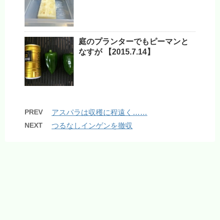
庭のプランターでもピーマンと
なすが 【2015.7.14】
PREV
アスパラは収穫に程遠く……
NEXT
つるなしインゲンを撤収