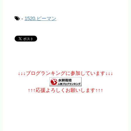
-
1520.ピーマン
↓↓↓ブログランキングに参加しています↓↓↓
↑↑↑応援よろしくお願いします↑↑↑