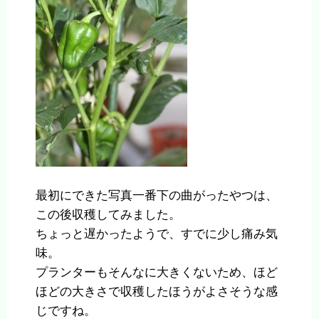
最初にできた写真一番下の曲がったやつは、
この後収穫してみました。
ちょっと遅かったようで、すでに少し痛み気
味。
プランターもそんなに大きくないため、ほど
ほどの大きさで収穫したほうがよさそうな感
じですね。