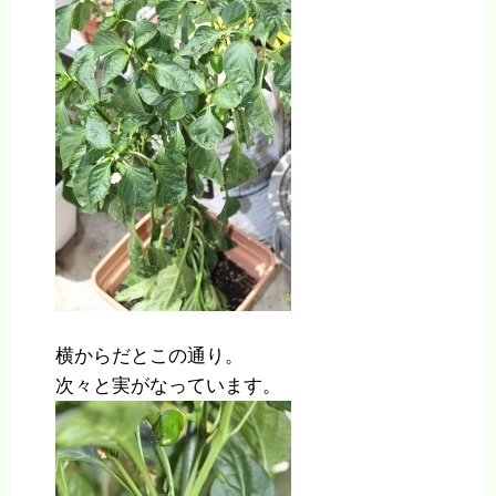
横からだとこの通り。
次々と実がなっています。