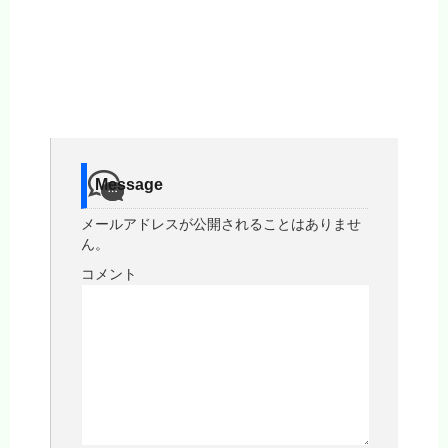
Message
メールアドレスが公開されることはありませ
ん。
コメント