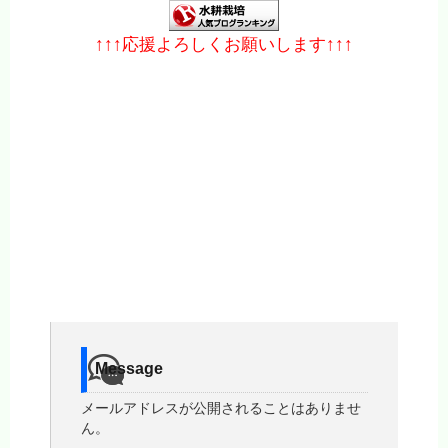
↑↑↑応援よろしくお願いします↑↑↑
Message
メールアドレスが公開されることはありませ
ん。