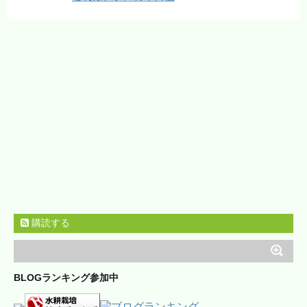
購読する
BLOGランキング参加中