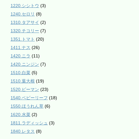
1220.シシトウ
(3)
1240.セロリ
(8)
1310.タアサイ
(2)
1320.チコリー
(7)
1351.トマト
(20)
1411.ナス
(26)
1420.ニラ
(11)
1420.ニンジン
(7)
1510.白菜
(5)
1510.葉大根
(19)
1520.ピーマン
(23)
1540.ベビーリーフ
(18)
1550.ほうれん草
(6)
1620.水菜
(2)
1811.ラディッシュ
(3)
1840.レタス
(8)