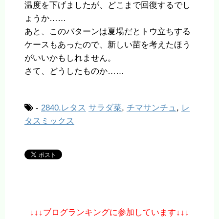
温度を下げましたが、どこまで回復するでし
ょうか……
あと、このパターンは夏場だとトウ立ちする
ケースもあったので、新しい苗を考えたほう
がいいかもしれません。
さて、どうしたものか……
-
2840.レタス
サラダ菜
,
チマサンチュ
,
レ
タスミックス
↓↓↓ブログランキングに参加しています↓↓↓