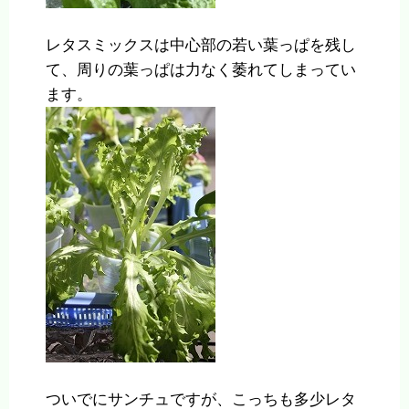
レタスミックスは中心部の若い葉っぱを残し
て、周りの葉っぱは力なく萎れてしまってい
ます。
ついでにサンチュですが、こっちも多少レタ