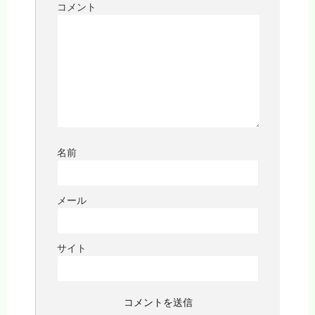
コメント
名前
メール
サイト