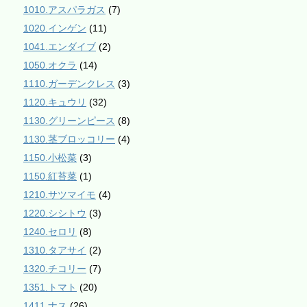
1010.アスパラガス
(7)
1020.インゲン
(11)
1041.エンダイブ
(2)
1050.オクラ
(14)
1110.ガーデンクレス
(3)
1120.キュウリ
(32)
1130.グリーンピース
(8)
1130.茎ブロッコリー
(4)
1150.小松菜
(3)
1150.紅苔菜
(1)
1210.サツマイモ
(4)
1220.シシトウ
(3)
1240.セロリ
(8)
1310.タアサイ
(2)
1320.チコリー
(7)
1351.トマト
(20)
1411.ナス
(26)