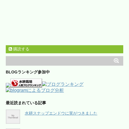
購読する
BLOGランキング参加中
最近読まれている記事
水耕スナップエンドウに実がつきました