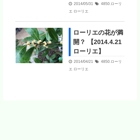
2014/05/31
4850.ローリ
エ
ローリエ
ローリエの花が満
開？ 【2014.4.21
ローリエ】
2014/04/21
4850.ローリ
エ
ローリエ