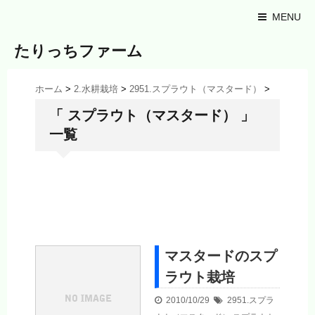
MENU
たりっちファーム
ホーム
>
2.水耕栽培
>
2951.スプラウト（マスタード）
>
「 スプラウト（マスタード） 」
一覧
マスタードのスプ
ラウト栽培
2010/10/29
2951.スプラ