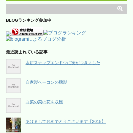
BLOGランキング参加中
最近読まれている記事
水耕スナップエンドウに実がつきました
自家製ベーコンの燻製
白菜の菜の花を収穫
あけましておめでとうございます【2015】