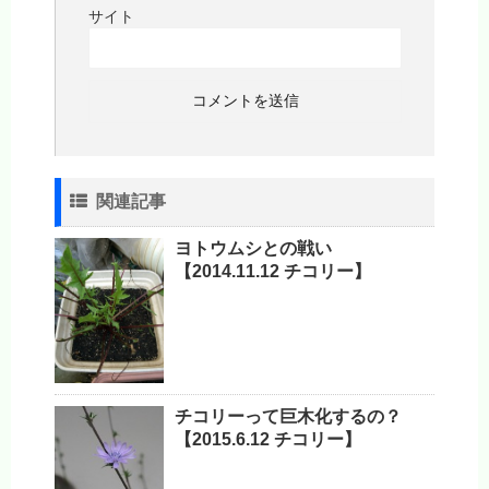
サイト
関連記事
ヨトウムシとの戦い
【2014.11.12 チコリー】
チコリーって巨木化するの？
【2015.6.12 チコリー】