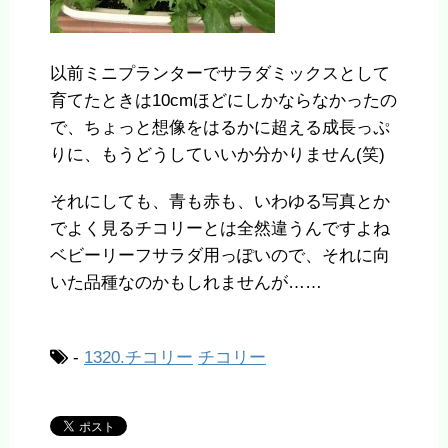
以前ミニプランターでサラダミックスとして
育てたときは10cmほどにしかならなかったの
で、ちょっと想像をはるかに超える成長っぷ
りに、もうどうしていいか分かりません(笑)
それにしても、青も赤も、いわゆる写真とか
でよく見るチコリーとは全然違うんですよね
ベビーリーフサラダ用っぽいので、それに向
いた品種なのかもしれませんが……
-
1320.チコリー
チコリー