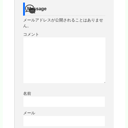
Message
メールアドレスが公開されることはありませ
ん。
コメント
名前
メール