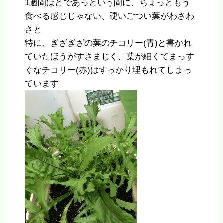
1週間ほどであっという間に、ちょっともう
食べる感じじゃない、硬いごつい葉がわさわ
さと
特に、ぎざぎざの葉のチコリー(青)と書かれ
ていたほうがすさまじく、葉が細くてまっす
ぐなチコリー(赤)はすっかり埋もれてしまっ
ています