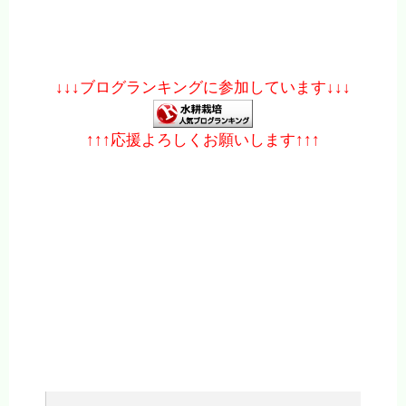
↓↓↓ブログランキングに参加しています↓↓↓
↑↑↑応援よろしくお願いします↑↑↑