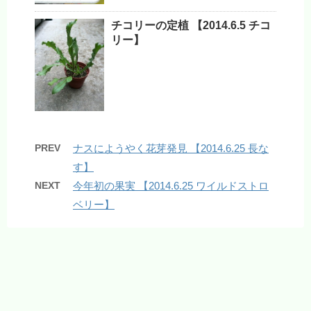
チコリーの定植 【2014.6.5 チコ
リー】
PREV
ナスにようやく花芽発見 【2014.6.25 長な
す】
NEXT
今年初の果実 【2014.6.25 ワイルドストロ
ベリー】