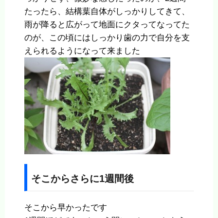
たったら、結構葉自体がしっかりしてきて、
雨が降ると広がって地面にクタってなってた
のが、この頃にはしっかり歯の力で自分を支
えられるようになって来ました
そこからさらに1週間後
そこから早かったです