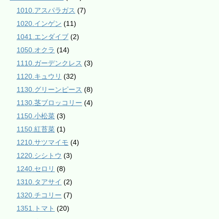
1010.アスパラガス
(7)
1020.インゲン
(11)
1041.エンダイブ
(2)
1050.オクラ
(14)
1110.ガーデンクレス
(3)
1120.キュウリ
(32)
1130.グリーンピース
(8)
1130.茎ブロッコリー
(4)
1150.小松菜
(3)
1150.紅苔菜
(1)
1210.サツマイモ
(4)
1220.シシトウ
(3)
1240.セロリ
(8)
1310.タアサイ
(2)
1320.チコリー
(7)
1351.トマト
(20)