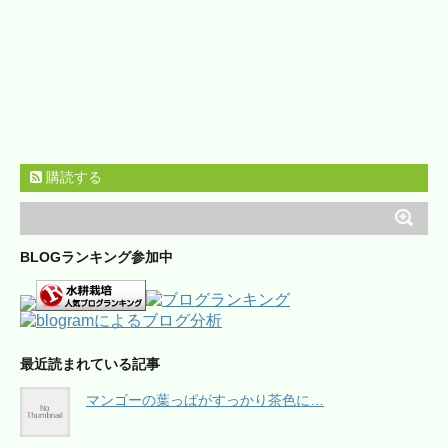
購読する
BLOGランキング参加中
最近読まれている記事
マンゴーの葉っぱがすっかり茶色に…