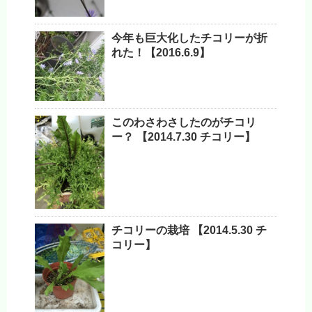
今年も巨大化したチコリーが折
れた！【2016.6.9】
このわさわさしたのがチコリ
ー？ 【2014.7.30 チコリー】
チコリーの栽培 【2014.5.30 チ
コリー】