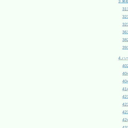
3.果
31
3
32
3
38
3
4.
4
4
40
4
42
4
4
42
43