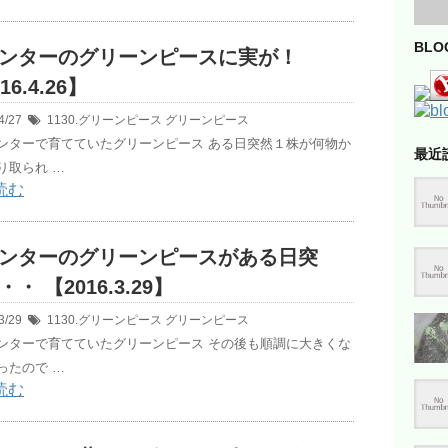
BL
ンターのグリーンピースに実が！
16.4.26】
4/27
1130.グリーンピース
グリーンピース
ンターで育てていたグリーンピース ある日突然１株が何物か
最近
り取られ …
読む
ンターのグリーンピースがある日突
・ 【2016.3.29】
3/29
1130.グリーンピース
グリーンピース
ンターで育てていたグリーンピース その後も順調に大きくな
ったので …
読む