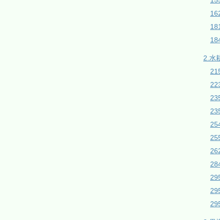
1
16
1
18
2.水
21
2
2
23
2
2
26
28
2
2
2