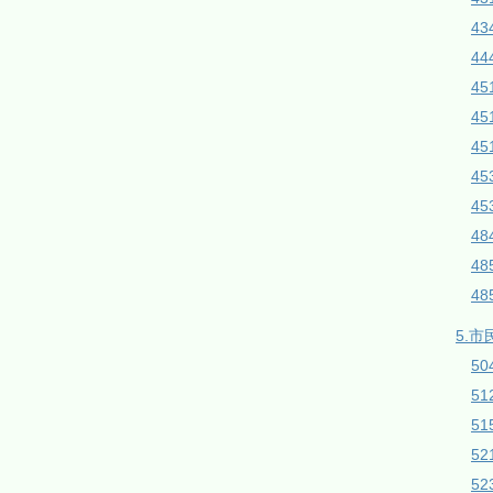
43
44
45
4
45
4
4
4
4
4
5.市
50
5
51
5
5